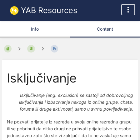
YAB Resources
Info
Content
Isključivanje
Isključivanje (eng. exclusion) se sastoji od dobrovoljnog
isključivanja i izbacivanja nekoga iz online grupe, chata,
foruma ili druge aktivnosti, samo u svrhu povrijeđivanja.
Ne pozvati prijatelje iz razreda u svoju online razrednu grupu
ili se pobrinuti da nitko drugi ne prihvati prijateljstvo te osobe
jednostavno zato što ste vi zaključili da to ne zaslužuje samo