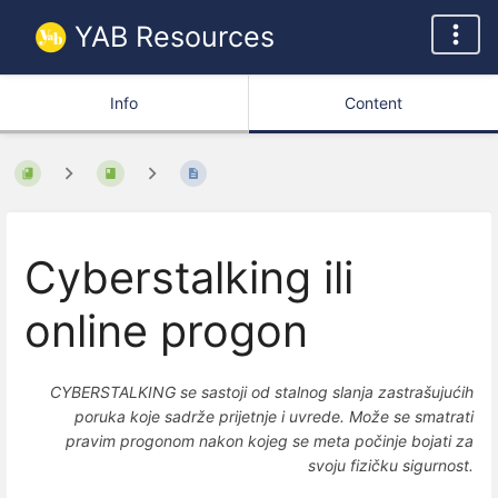
YAB Resources
Info
Content
Cyberstalking ili
online progon
CYBERSTALKING se sastoji od stalnog slanja zastrašujućih
poruka koje sadrže prijetnje i uvrede. Može se smatrati
pravim progonom nakon kojeg se meta počinje bojati za
svoju fizičku sigurnost.