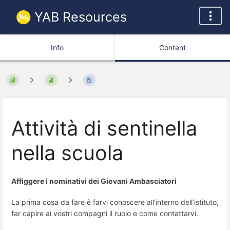
YAB Resources
Info
Content
Attività di sentinella
nella scuola
Affiggere i nominativi dei Giovani Ambasciatori
La prima cosa da fare è farvi conoscere all’interno dell’istituto,
far capire ai vostri compagni il ruolo e come contattarvi.