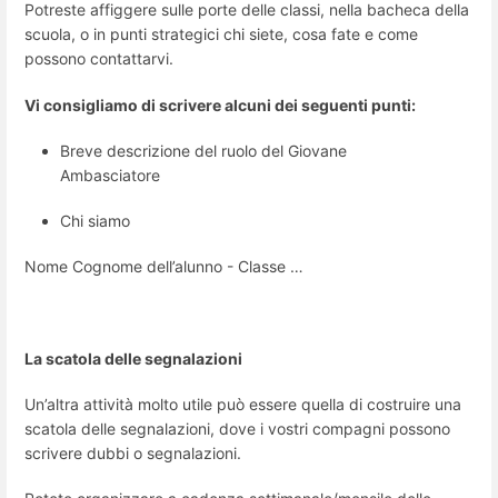
Potreste affiggere sulle porte delle classi, nella bacheca della
scuola, o in punti strategici chi siete, cosa fate e come
possono contattarvi.
Vi consigliamo di scrivere alcuni dei seguenti punti:
Breve descrizione del ruolo del Giovane
Ambasciatore
Chi siamo
Nome Cognome dell’alunno - Classe …
La scatola delle segnalazioni
Un’altra attività molto utile può essere quella di costruire una
scatola delle segnalazioni, dove i vostri compagni possono
scrivere dubbi o segnalazioni.