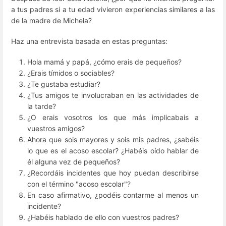
a tus padres si a tu edad vivieron experiencias similares a las
de la madre de Michela?
Haz una entrevista basada en estas preguntas:
Hola mamá y papá, ¿cómo erais de pequeños?
¿Erais tímidos o sociables?
¿Te gustaba estudiar?
¿Tus amigos te involucraban en las actividades de
la tarde?
¿O erais vosotros los que más implicabais a
vuestros amigos?
Ahora que sois mayores y sois mis padres, ¿sabéis
lo que es el acoso escolar? ¿Habéis oído hablar de
él alguna vez de pequeños?
¿Recordáis incidentes que hoy puedan describirse
con el término "acoso escolar"?
En caso afirmativo, ¿podéis contarme al menos un
incidente?
¿Habéis hablado de ello con vuestros padres?