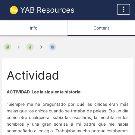
YAB Resources
Info
Content
Actividad
ACTIVIDAD. Lee la siguiente historia:
"Siempre me he preguntado por qué las chicas eran más
malas que los chicos cuando se trataba de peleas. Era un día
como otro cualquiera, subía las escaleras, la mochila en los
hombros y una gran sonrisa a mi padre que me había
acompañado al colegio. Trabajaba mucho porque estábamos