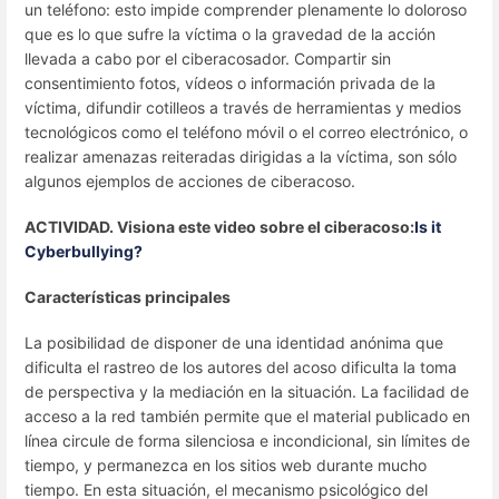
un teléfono: esto impide comprender plenamente lo doloroso
que es lo que sufre la víctima o la gravedad de la acción
llevada a cabo por el ciberacosador. Compartir sin
consentimiento fotos, vídeos o información privada de la
víctima, difundir cotilleos a través de herramientas y medios
tecnológicos como el teléfono móvil o el correo electrónico, o
realizar amenazas reiteradas dirigidas a la víctima, son sólo
algunos ejemplos de acciones de ciberacoso.
ACTIVIDAD. Visiona este video sobre el ciberacoso:
Is it
Cyberbullying?
Características principales
La posibilidad de disponer de una identidad anónima que
dificulta el rastreo de los autores del acoso dificulta la toma
de perspectiva y la mediación en la situación. La facilidad de
acceso a la red también permite que el material publicado en
línea circule de forma silenciosa e incondicional, sin límites de
tiempo, y permanezca en los sitios web durante mucho
tiempo. En esta situación, el mecanismo psicológico del