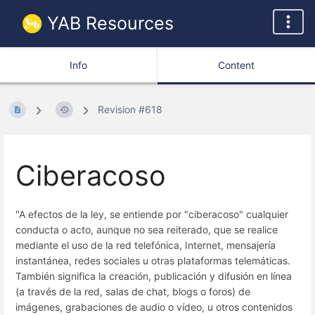
YAB Resources
Info
Content
Revision #618
Ciberacoso
"A efectos de la ley, se entiende por "ciberacoso" cualquier
conducta o acto, aunque no sea reiterado, que se realice
mediante el uso de la red telefónica, Internet, mensajería
instantánea, redes sociales u otras plataformas telemáticas.
También significa la creación, publicación y difusión en línea
(a través de la red, salas de chat, blogs o foros) de
imágenes, grabaciones de audio o vídeo, u otros contenidos