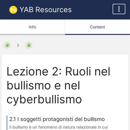
YAB Resources
Info
Content
Lezione 2: Ruoli nel
bullismo e nel
cyberbullismo
2.1 I soggetti protagonisti del bullismo
Il bullismo è un fenomeno di natura relazionale in cui