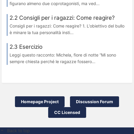
figurano almeno due coprotagonisti, ma ved...
2.2 Consigli per i ragazzi: Come reagire?
Consigli per i ragazzi: Come reagire? 1. L'obiettivo del bullo
è minare la tua personalità insti...
2.3 Esercizio
Leggi questo racconto: Michela, fiore di notte “Mi sono
sempre chiesta perché le ragazze fossero...
Homepage Project
Discussion Forum
CC Licensed
Back to top